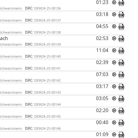
01:23
 Schwarzmann
ISRC:
DEW24-25-00136
03:18
 Schwarzmann
ISRC:
DEW24-25-00137
04:55
 Schwarzmann
ISRC:
DEW24-25-00138
mach
02:53
 Schwarzmann
ISRC:
DEW24-25-00139
11:04
 Schwarzmann
ISRC:
DEW24-25-00140
02:39
 Schwarzmann
ISRC:
DEW24-25-00141
07:03
 Schwarzmann
ISRC:
DEW24-25-00142
03:17
 Schwarzmann
ISRC:
DEW24-25-00143
03:05
 Schwarzmann
ISRC:
DEW24-25-00144
02:20
 Schwarzmann
ISRC:
DEW24-25-00145
00:40
 Schwarzmann
ISRC:
DEW24-25-00146
01:09