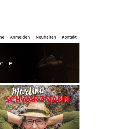
me
Anmelden
Neuheiten
Kontakt
ice