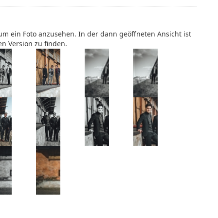
, um ein Foto anzusehen. In der dann geöffneten Ansicht ist
n Version zu finden.